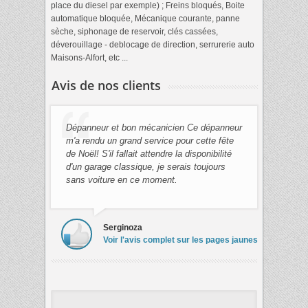
place du diesel par exemple) ; Freins bloqués, Boite
automatique bloquée, Mécanique courante, panne
sèche, siphonage de reservoir, clés cassées,
déverouillage - deblocage de direction, serrurerie auto
Maisons-Alfort, etc ...
Avis de nos clients
Dépanneur et bon mécanicien Ce dépanneur
m'a rendu un grand service pour cette fête
de Noël! S'il fallait attendre la disponibilité
d'un garage classique, je serais toujours
sans voiture en ce moment.
Serginoza
Voir l'avis complet sur les pages jaunes