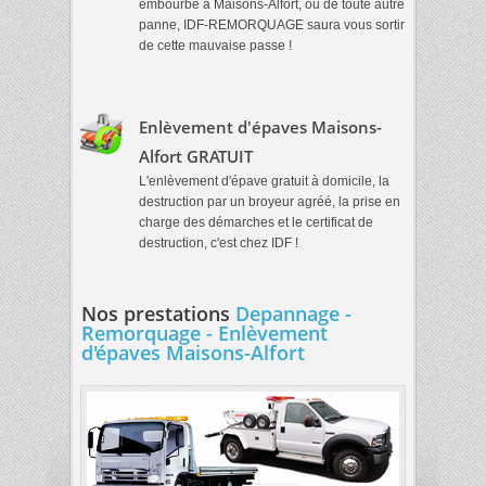
embourbé à Maisons-Alfort, ou de toute autre
panne, IDF-REMORQUAGE saura vous sortir
de cette mauvaise passe !
Enlèvement d'épaves Maisons-
Alfort GRATUIT
L'enlèvement d'épave gratuit à domicile, la
destruction par un broyeur agréé, la prise en
charge des démarches et le certificat de
destruction, c'est chez IDF !
Nos prestations
Depannage -
Remorquage - Enlèvement
d'épaves Maisons-Alfort