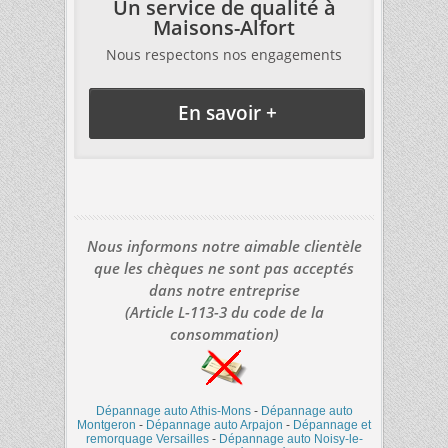
Un service de qualité à
Maisons-Alfort
Nous respectons nos engagements
En savoir +
Nous informons notre aimable clientèle
que les chèques ne sont pas acceptés
dans notre entreprise
(Article L-113-3 du code de la
consommation)
Dépannage auto Athis-Mons
-
Dépannage auto
Montgeron
-
Dépannage auto Arpajon
-
Dépannage et
remorquage Versailles
-
Dépannage auto Noisy-le-