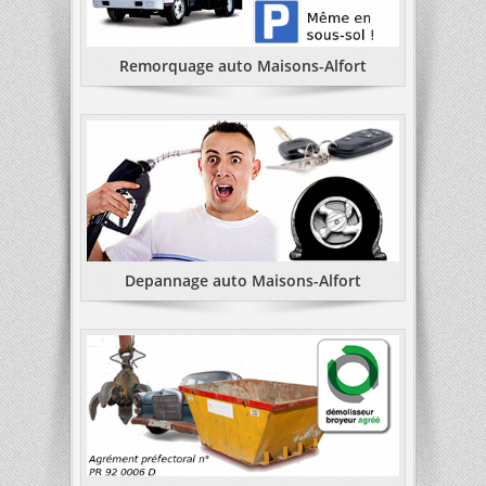
Remorquage auto Maisons-Alfort
Depannage auto Maisons-Alfort