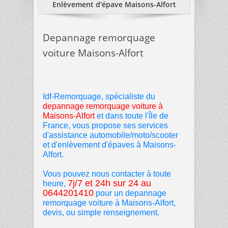
Enlèvement d'épave Maisons-Alfort
Depannage remorquage
voiture Maisons-Alfort
Idf-Remorquage, spécialiste du
depannage remorquage voiture
à
Maisons-Alfort
et dans toute l'Île de
France, vous propose ses services
d'assistance automobile/moto/scooter
et d'enlèvement d'épaves à Maisons-
Alfort.
Vous pouvez nous contacter à toute
7j/7 et 24h sur 24 au
heure,
0644201410
pour un depannage
remorquage voiture à Maisons-Alfort,
devis, ou simple renseignement.