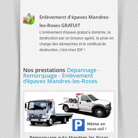
Enlévement d'épaves Mandres-
les-Roses GRATUIT
L'enlévement d'épave gratuit à domicile, la
destruction par un broyeur agréé, la prise en
charge des démarches et le certificat de
destruction, c'est chez IDF !
Nos prestations
Depannage -
Remorquage - Enlévement
d'épaves Mandres-les-Roses
Remorquage auto Mandres-les-Roses