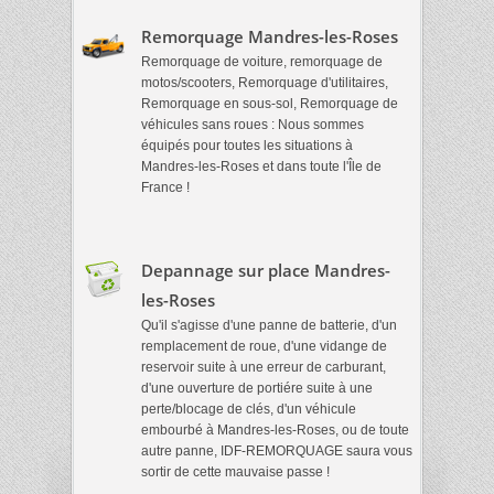
Remorquage Mandres-les-Roses
Remorquage de voiture, remorquage de
motos/scooters, Remorquage d'utilitaires,
Remorquage en sous-sol, Remorquage de
véhicules sans roues : Nous sommes
équipés pour toutes les situations à
Mandres-les-Roses et dans toute l'Île de
France !
Depannage sur place Mandres-
les-Roses
Qu'il s'agisse d'une panne de batterie, d'un
remplacement de roue, d'une vidange de
reservoir suite à une erreur de carburant,
d'une ouverture de portiére suite à une
perte/blocage de clés, d'un véhicule
embourbé à Mandres-les-Roses, ou de toute
autre panne, IDF-REMORQUAGE saura vous
sortir de cette mauvaise passe !