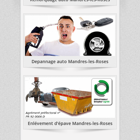
Depannage auto Mandres-les-Roses
Enlévement d'épave Mandres-les-Roses